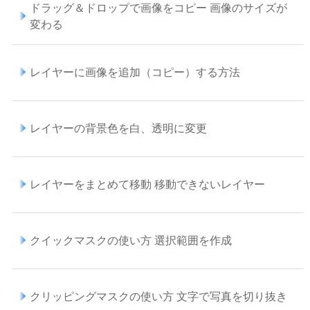
ドラッグ＆ドロップで画像をコピー 画像のサイズが
変わる
レイヤーに画像を追加（コピー）する方法
レイヤーの背景色を白、透明に変更
レイヤーをまとめて移動 移動できないレイヤー
クイックマスクの使い方 選択範囲を作成
クリッピングマスクの使い方 文字で写真を切り抜き