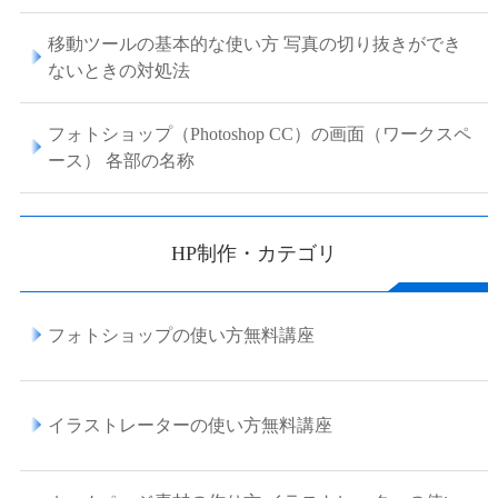
移動ツールの基本的な使い方 写真の切り抜きができ
ないときの対処法
フォトショップ（Photoshop CC）の画面（ワークスペ
ース） 各部の名称
HP制作・カテゴリ
フォトショップの使い方無料講座
イラストレーターの使い方無料講座