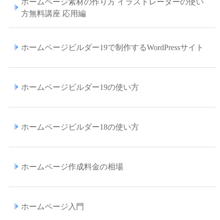
ホームページ素材の作り方 イラストレーターの使い
方無料講座 応用編
ホームページビルダー19で制作するWordPressサイト
ホームページビルダー19の使い方
ホームページビルダー18の使い方
ホームページ作成料金の相場
ホームページ入門