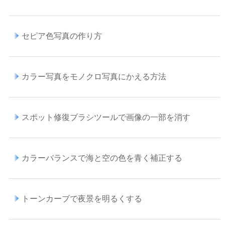
セピア色写真の作り方
カラー写真をモノクロ写真にかえる方法
スポット修復ブラシツールで画像の一部を消す
カラーバランスで海と空の色を青く補正する
トーンカーブで夜景を明るくする