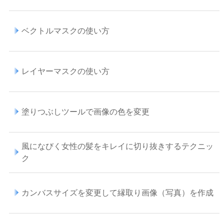
ベクトルマスクの使い方
レイヤーマスクの使い方
塗りつぶしツールで画像の色を変更
風になびく女性の髪をキレイに切り抜きするテクニッ
ク
カンバスサイズを変更して縁取り画像（写真）を作成