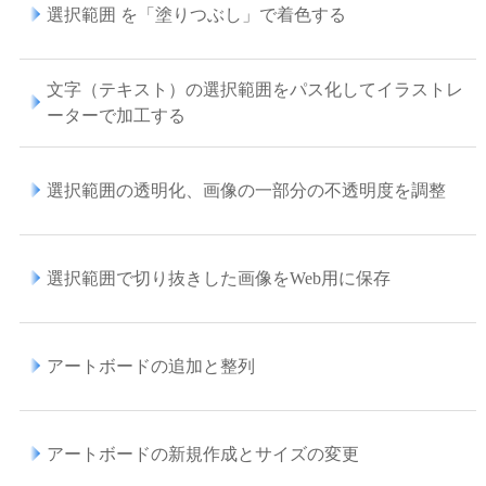
選択範囲 を「塗りつぶし」で着色する
文字（テキスト）の選択範囲をパス化してイラストレ
ーターで加工する
選択範囲の透明化、画像の一部分の不透明度を調整
選択範囲で切り抜きした画像をWeb用に保存
アートボードの追加と整列
アートボードの新規作成とサイズの変更