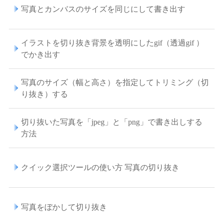
写真とカンバスのサイズを同じにして書き出す
イラストを切り抜き背景を透明にしたgif（透過gif ）
でかき出す
写真のサイズ（幅と高さ）を指定してトリミング（切
り抜き）する
切り抜いた写真を「jpeg」と「png」で書き出しする
方法
クイック選択ツールの使い方 写真の切り抜き
写真をぼかして切り抜き