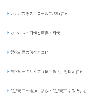
カンバスをスクロールで移動する
カンバスの回転と画像の回転
選択範囲の保存とコピー
選択範囲のサイズ（幅と高さ）を指定する
選択範囲の追加・複数の選択範囲を作成する