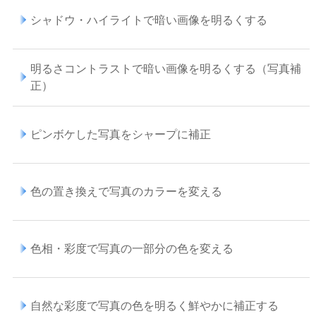
シャドウ・ハイライトで暗い画像を明るくする
明るさコントラストで暗い画像を明るくする（写真補
正）
ピンボケした写真をシャープに補正
色の置き換えで写真のカラーを変える
色相・彩度で写真の一部分の色を変える
自然な彩度で写真の色を明るく鮮やかに補正する