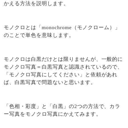
かえる方法を説明します。
モノクロとは「monochrome（モノクローム）」
のことで単色を意味します。
モノクロは白黒だけとは限りませんが、一般的に
モノクロ写真＝白黒写真と認識されているので、
「モノクロ写真にしてください」と依頼があれ
ば、白黒写真で問題ないと思います。
「色相・彩度」と「白黒」の2つの方法で、カラ
ー写真をモノクロ写真にかえてみます。