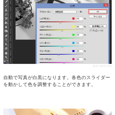
自動で写真が白黒になります。各色のスライダー
を動かして色を調整することができます。