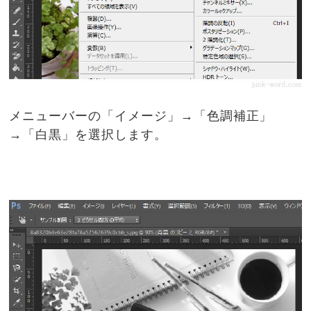
メニューバーの「イメージ」→「色調補正」
→「白黒」を選択します。