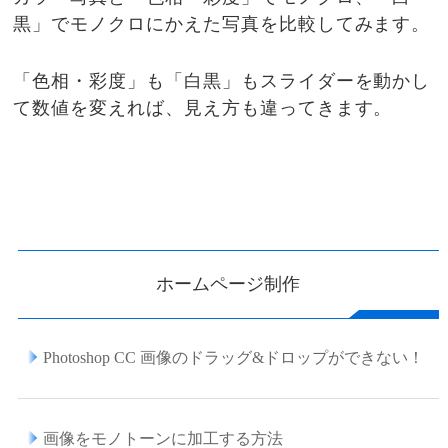
黒」でモノクロにかえた写真を比較してみます。
「色相・彩度」も「白黒」もスライダーを動かし
て数値を変えれば、見え方も違ってきます。
ホームページ制作
Photoshop CC 画像のドラッグ&ドロップができない！
画像をモノトーンに加工する方法