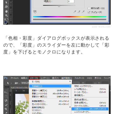
「色相・彩度」ダイアログボックスが表示される
ので、「彩度」のスライダーを左に動かして「彩
度」を下げるとモノクロになります。