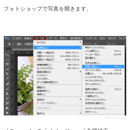
フォトショップで写真を開きます。