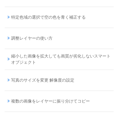
特定色域の選択で空の色を青く補正する
調整レイヤーの使い方
縮小した画像を拡大しても画質が劣化しないスマート
オブジェクト
写真のサイズを変更 解像度の設定
複数の画像をレイヤーに振り分けてコピー