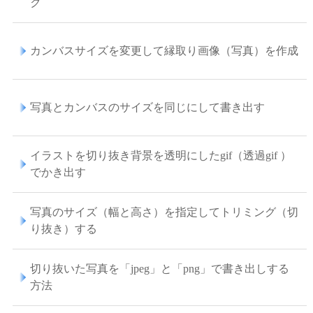
ク
カンバスサイズを変更して縁取り画像（写真）を作成
写真とカンバスのサイズを同じにして書き出す
イラストを切り抜き背景を透明にしたgif（透過gif ）
でかき出す
写真のサイズ（幅と高さ）を指定してトリミング（切
り抜き）する
切り抜いた写真を「jpeg」と「png」で書き出しする
方法