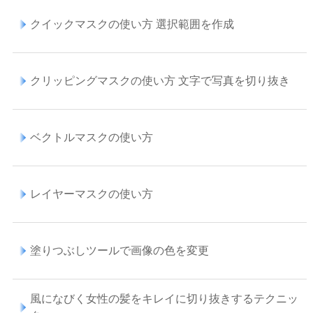
クイックマスクの使い方 選択範囲を作成
クリッピングマスクの使い方 文字で写真を切り抜き
ベクトルマスクの使い方
レイヤーマスクの使い方
塗りつぶしツールで画像の色を変更
風になびく女性の髪をキレイに切り抜きするテクニッ