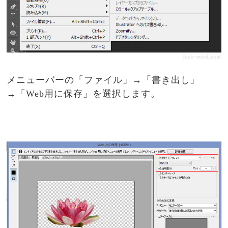
メニューバーの「ファイル」→「書き出し」
→「Web用に保存」を選択します。