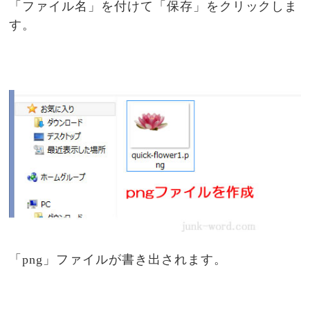
「ファイル名」を付けて「保存」をクリックしま
す。
「png」ファイルが書き出されます。