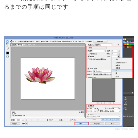
るまでの手順は同じです。