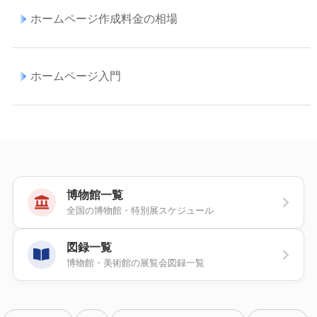
ホームページ作成料金の相場
ホームページ入門
博物館一覧
全国の博物館・特別展スケジュール
図録一覧
博物館・美術館の展覧会図録一覧