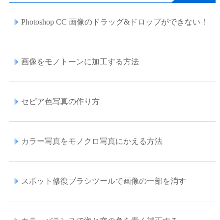
Photoshop CC 画像のドラッグ&ドロップができない！
画像をモノトーンに加工する方法
セピア色写真の作り方
カラー写真をモノクロ写真にかえる方法
スポット修復ブラシツールで画像の一部を消す