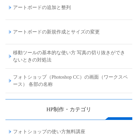
アートボードの追加と整列
アートボードの新規作成とサイズの変更
移動ツールの基本的な使い方 写真の切り抜きができ
ないときの対処法
フォトショップ（Photoshop CC）の画面（ワークスペ
ース） 各部の名称
HP制作・カテゴリ
フォトショップの使い方無料講座