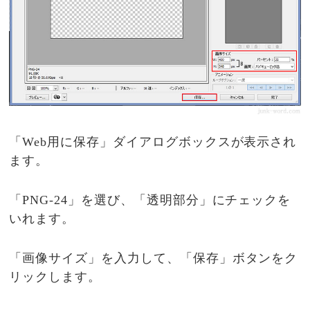
「Web用に保存」ダイアログボックスが表示され
ます。
「PNG-24」を選び、「透明部分」にチェックを
いれます。
「画像サイズ」を入力して、「保存」ボタンをク
リックします。