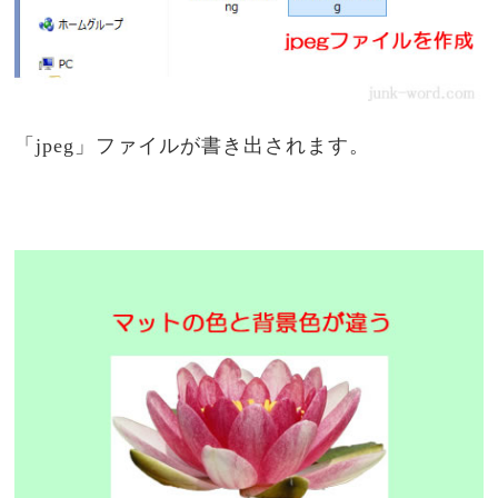
「jpeg」ファイルが書き出されます。