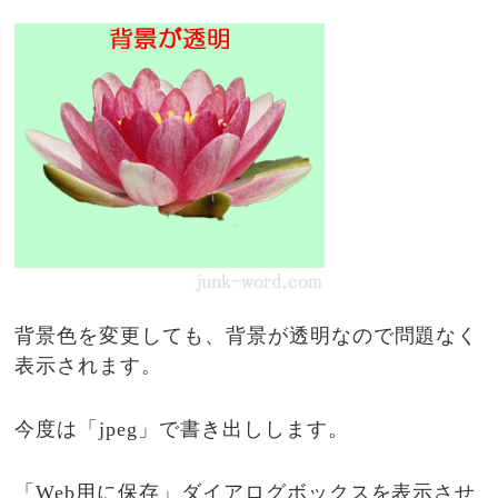
背景色を変更しても、背景が透明なので問題なく
表示されます。
今度は「jpeg」で書き出しします。
「Web用に保存」ダイアログボックスを表示させ