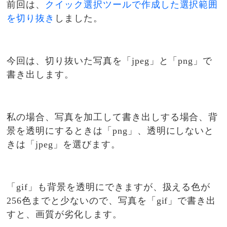
前回は、
クイック選択ツールで作成した選択範囲
を切り抜き
しました。
今回は、切り抜いた写真を「jpeg」と「png」で
書き出します。
私の場合、写真を加工して書き出しする場合、背
景を透明にするときは「png」、透明にしないと
きは「jpeg」を選びます。
「gif」も背景を透明にできますが、扱える色が
256色までと少ないので、写真を「gif」で書き出
すと、画質が劣化します。