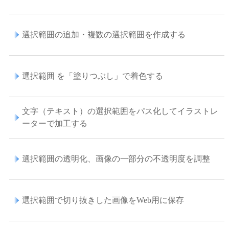
選択範囲の追加・複数の選択範囲を作成する
選択範囲 を「塗りつぶし」で着色する
文字（テキスト）の選択範囲をパス化してイラストレ
ーターで加工する
選択範囲の透明化、画像の一部分の不透明度を調整
選択範囲で切り抜きした画像をWeb用に保存