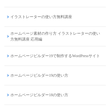
イラストレーターの使い方無料講座
ホームページ素材の作り方 イラストレーターの使い
方無料講座 応用編
ホームページビルダー19で制作するWordPressサイト
ホームページビルダー19の使い方
ホームページビルダー18の使い方