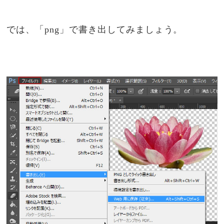
では、「png」で書き出してみましょう。