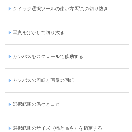
クイック選択ツールの使い方 写真の切り抜き
写真をぼかして切り抜き
カンバスをスクロールで移動する
カンバスの回転と画像の回転
選択範囲の保存とコピー
選択範囲のサイズ（幅と高さ）を指定する