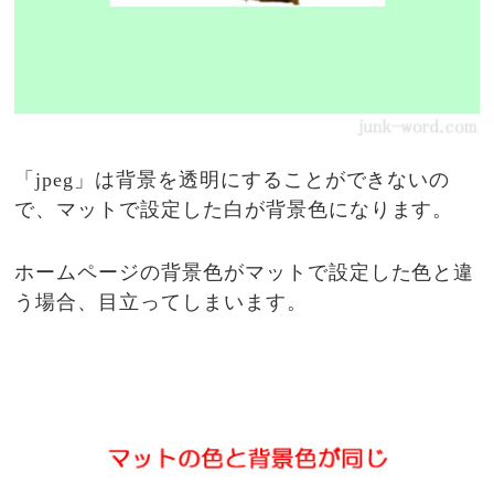
「jpeg」は背景を透明にすることができないの
で、マットで設定した白が背景色になります。
ホームページの背景色がマットで設定した色と違
う場合、目立ってしまいます。