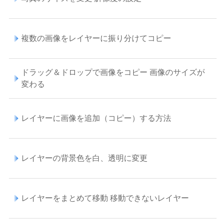
複数の画像をレイヤーに振り分けてコピー
ドラッグ＆ドロップで画像をコピー 画像のサイズが
変わる
レイヤーに画像を追加（コピー）する方法
レイヤーの背景色を白、透明に変更
レイヤーをまとめて移動 移動できないレイヤー