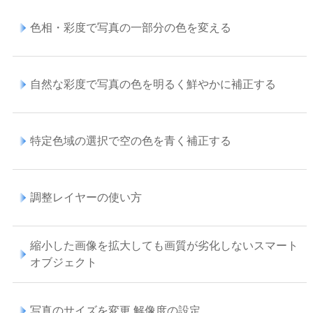
色相・彩度で写真の一部分の色を変える
自然な彩度で写真の色を明るく鮮やかに補正する
特定色域の選択で空の色を青く補正する
調整レイヤーの使い方
縮小した画像を拡大しても画質が劣化しないスマート
オブジェクト
写真のサイズを変更 解像度の設定