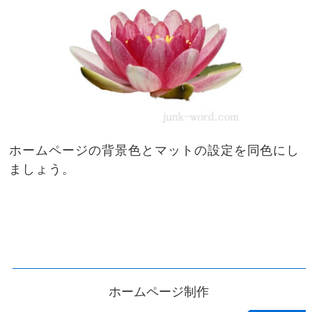
ホームページの背景色とマットの設定を同色にし
ましょう。
ホームページ制作