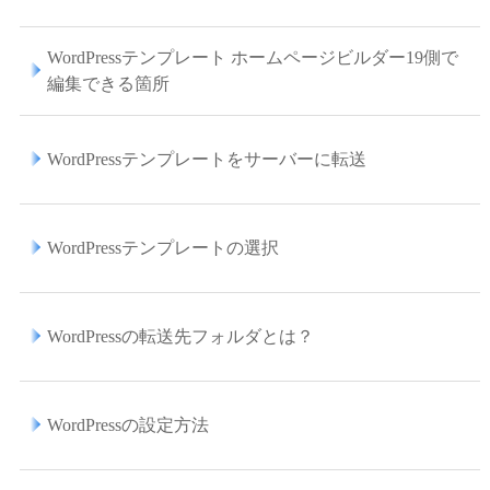
WordPressテンプレート ホームページビルダー19側で
編集できる箇所
WordPressテンプレートをサーバーに転送
WordPressテンプレートの選択
WordPressの転送先フォルダとは？
WordPressの設定方法