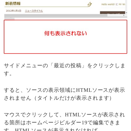
サイドメニューの「最近の投稿」をクリックしま
す。
すると、ソースの表示領域にHTMLソースが表示
されません（タイトルだけが表示されます）
マウスでクリックして、HTMLソースが表示され
る箇所はホームページビルダー19で編集できま
す。HTMLソースが表示されなければ、