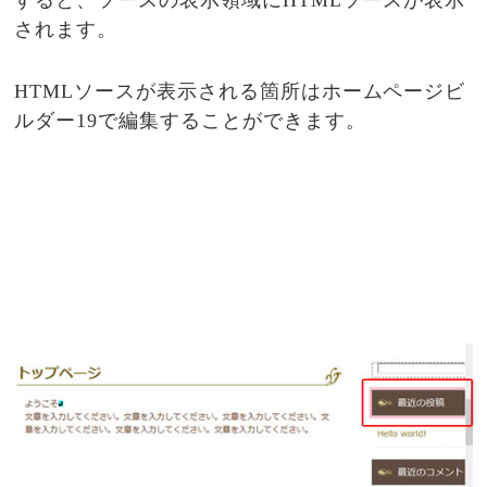
されます。
HTMLソースが表示される箇所はホームページビ
ルダー19で編集することができます。