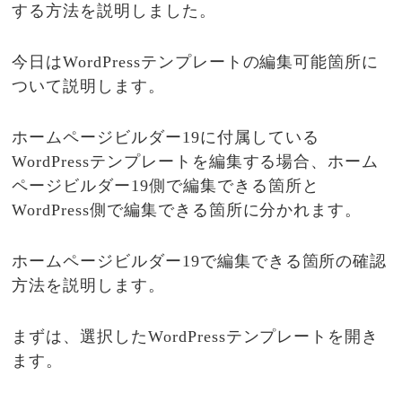
する方法を説明しました。
今日はWordPressテンプレートの編集可能箇所に
ついて説明します。
ホームページビルダー19に付属している
WordPressテンプレートを編集する場合、ホーム
ページビルダー19側で編集できる箇所と
WordPress側で編集できる箇所に分かれます。
ホームページビルダー19で編集できる箇所の確認
方法を説明します。
まずは、選択したWordPressテンプレートを開き
ます。