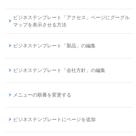
ビジネステンプレート「アクセス」ページにグーグル
マップを表示させる方法
ビジネステンプレート「製品」の編集
ビジネステンプレート「会社方針」の編集
メニューの順番を変更する
ビジネステンプレートにページを追加