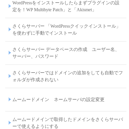
WordPressをインストールしたらまずプラグインの設
定を！WP Multibyte Patch」と「Akismet」
さくらサーバー 「WordPressクイックインストール」
を使わずに手動でインストール
さくらサーバー データベースの作成 ユーザー名、
サーバー、パスワード
さくらサーバーではドメインの追加をしても自動でフ
ォルダが作成されない
ムームードメイン ネームサーバの設定変更
ムームードメインで取得したドメインをさくらサーバ
ーで使えるようにする