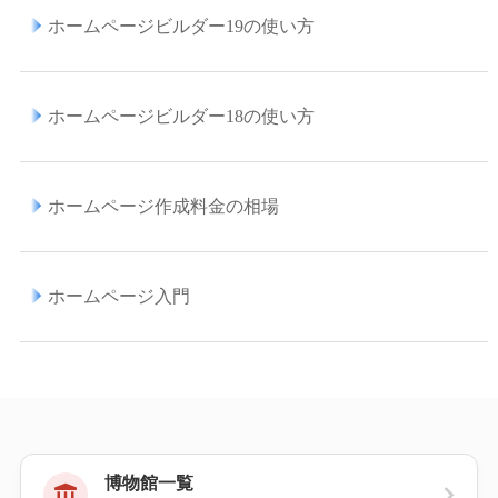
ホームページビルダー19の使い方
ホームページビルダー18の使い方
ホームページ作成料金の相場
ホームページ入門
博物館一覧