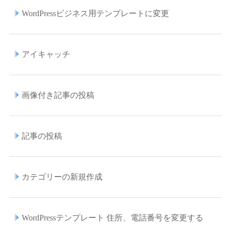
WordPressビジネス用テンプレートに変更
アイキャッチ
画像付き記事の投稿
記事の投稿
カテゴリーの新規作成
WordPressテンプレート 住所、電話番号を変更する