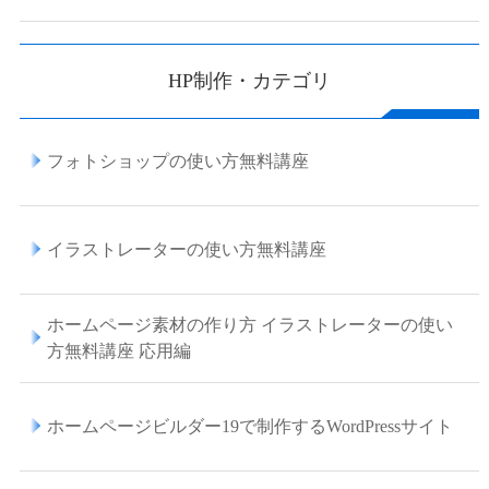
HP制作・カテゴリ
フォトショップの使い方無料講座
イラストレーターの使い方無料講座
ホームページ素材の作り方 イラストレーターの使い
方無料講座 応用編
ホームページビルダー19で制作するWordPressサイト