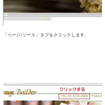
「ページ/ソース」タブをクリックします。