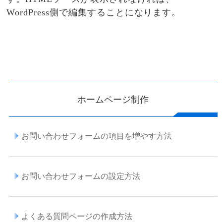
WordPress側で編集することになります。
ホームページ制作
お問い合わせフォームの項目を増やす方法
お問い合わせフォームの設定方法
よくある質問ページの作成方法