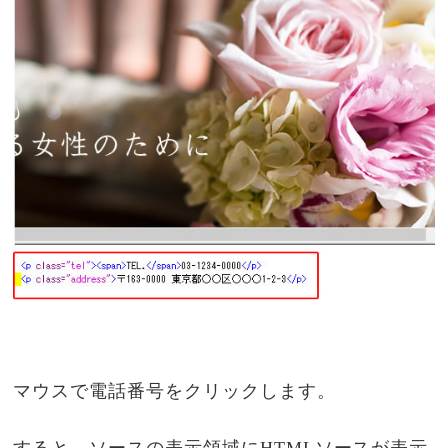
マウスで電話番号をクリックします。
すると、ソースの表示領域にHTMLソースが表示