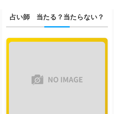
占い師 当たる？当たらない？