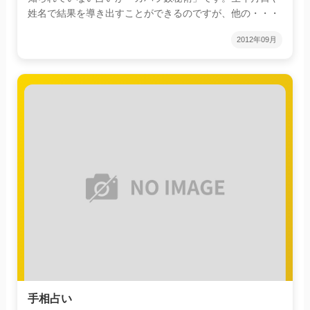
姓名で結果を導き出すことができるのですが、他の・・・
2012年09月
手相占い