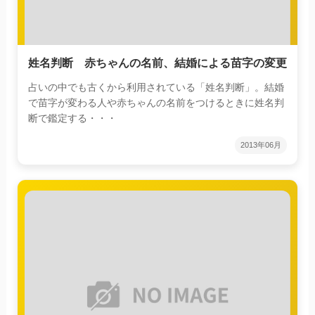
姓名判断 赤ちゃんの名前、結婚による苗字の変更
占いの中でも古くから利用されている「姓名判断」。結婚
で苗字が変わる人や赤ちゃんの名前をつけるときに姓名判
断で鑑定する・・・
2013年06月