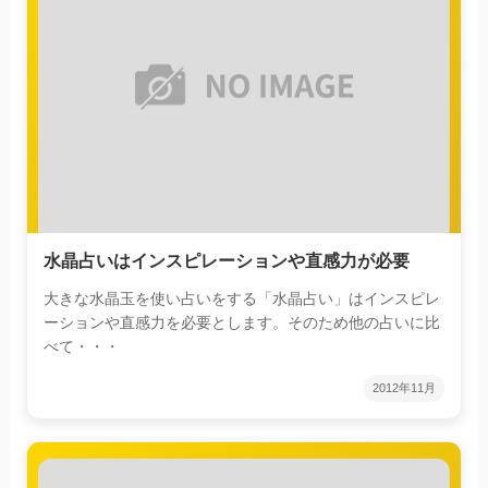
水晶占いはインスピレーションや直感力が必要
大きな水晶玉を使い占いをする「水晶占い」はインスピレ
ーションや直感力を必要とします。そのため他の占いに比
べて・・・
2012年11月