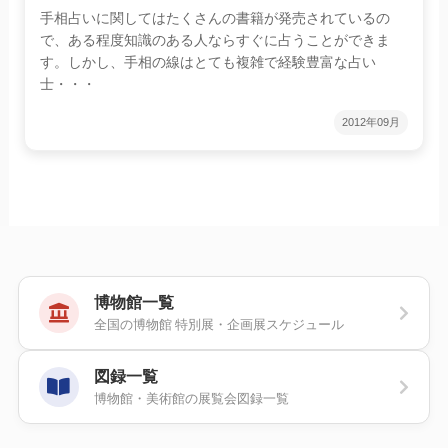
手相占いに関してはたくさんの書籍が発売されているの
で、ある程度知識のある人ならすぐに占うことができま
す。しかし、手相の線はとても複雑で経験豊富な占い
士・・・
2012年09月
博物館一覧
全国の博物館 特別展・企画展スケジュール
図録一覧
博物館・美術館の展覧会図録一覧