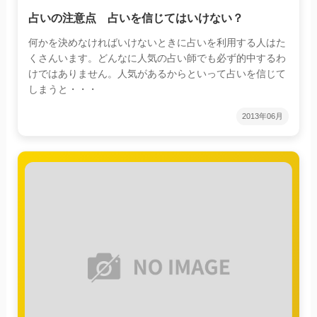
占いの注意点 占いを信じてはいけない？
何かを決めなければいけないときに占いを利用する人はた
くさんいます。どんなに人気の占い師でも必ず的中するわ
けではありません。人気があるからといって占いを信じて
しまうと・・・
2013年06月