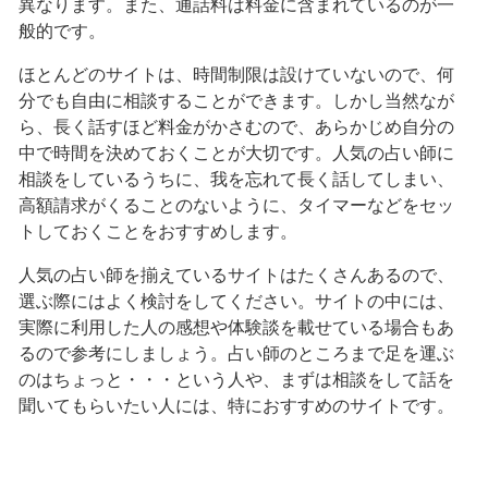
異なります。また、通話料は料金に含まれているのが一
般的です。
ほとんどのサイトは、時間制限は設けていないので、何
分でも自由に相談することができます。しかし当然なが
ら、長く話すほど料金がかさむので、あらかじめ自分の
中で時間を決めておくことが大切です。人気の占い師に
相談をしているうちに、我を忘れて長く話してしまい、
高額請求がくることのないように、タイマーなどをセッ
トしておくことをおすすめします。
人気の占い師を揃えているサイトはたくさんあるので、
選ぶ際にはよく検討をしてください。サイトの中には、
実際に利用した人の感想や体験談を載せている場合もあ
るので参考にしましょう。占い師のところまで足を運ぶ
のはちょっと・・・という人や、まずは相談をして話を
聞いてもらいたい人には、特におすすめのサイトです。