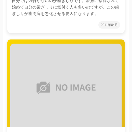
自分では気付かないのが歯ぎしりです。家族に指摘されて
始めて自分の歯ぎしりに気付く人も多いのですが、この歯
ぎしりが歯周病を悪化させる要因になります。
2011年04月