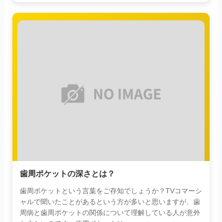
歯周ポケットの深さとは？
歯周ポケットという言葉をご存知でしょうか？TVコマーシ
ャルで聞いたことがあるという方が多いと思いますが、歯
周病と歯周ポケットの関係について理解している人が意外