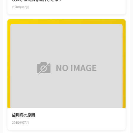
2010年07月
歯周病の原因
2010年07月