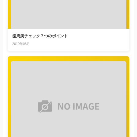
歯周病チェック７つのポイント
2010年08月