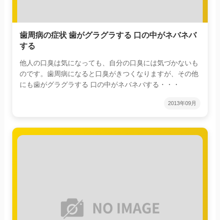
歯周病の症状 歯がグラグラする 口の中がネバネバ
する
他人の口臭は気になっても、自分の口臭には気づかないも
のです。歯周病になると口臭がきつくなりますが、その他
にも歯がグラグラする 口の中がネバネバする・・・
2013年09月