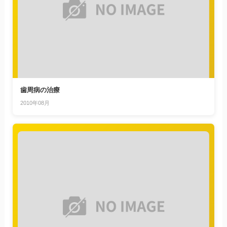
歯周病の治療
2010年08月