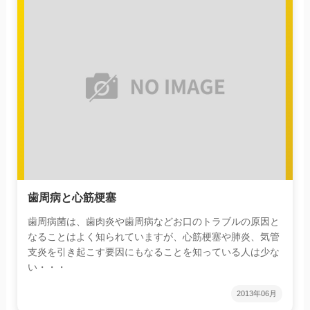
歯周病と心筋梗塞
歯周病菌は、歯肉炎や歯周病などお口のトラブルの原因と
なることはよく知られていますが、心筋梗塞や肺炎、気管
支炎を引き起こす要因にもなることを知っている人は少な
い・・・
2013年06月