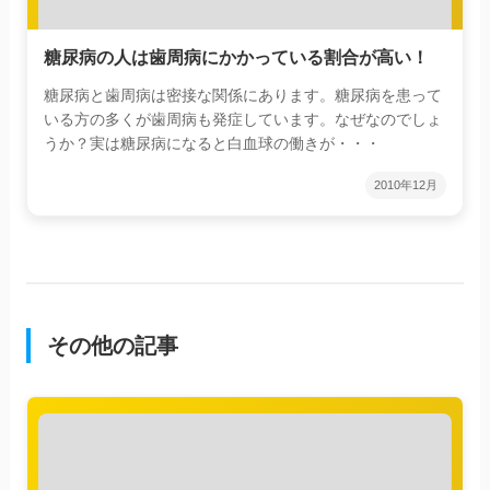
糖尿病の人は歯周病にかかっている割合が高い！
糖尿病と歯周病は密接な関係にあります。糖尿病を患って
いる方の多くが歯周病も発症しています。なぜなのでしょ
うか？実は糖尿病になると白血球の働きが・・・
2010年12月
その他の記事