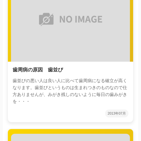
歯周病の原因 歯並び
歯並びの悪い人は良い人に比べて歯周病になる確立が高く
なります。歯並びというものは生まれつきのものなので仕
方ありませんが、みがき残しのないように毎日の歯みがき
を・・・
2013年07月