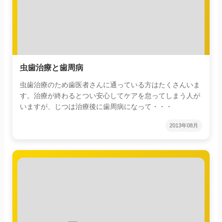
虫歯治療と歯周病
虫歯治療のため歯医者さんに通っている方はたくさんいま
す。治療が終わるとつい安心してケアを怠ってしまう人が
いますが、じつは治療後に歯周病になって・・・
2013年08月