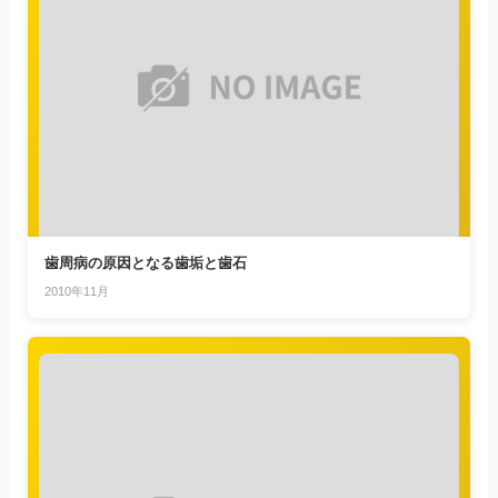
歯周病の原因となる歯垢と歯石
2010年11月