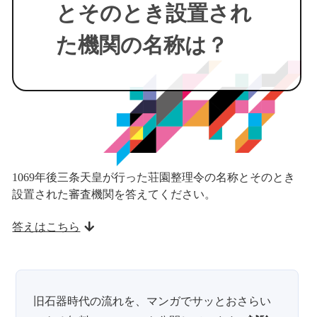
とそのとき設置され
た機関の名称は？
1069年後三条天皇が行った荘園整理令の名称とそのとき
設置された審査機関を答えてください。
答えはこちら
旧石器時代の流れを、マンガでサッとおさらい