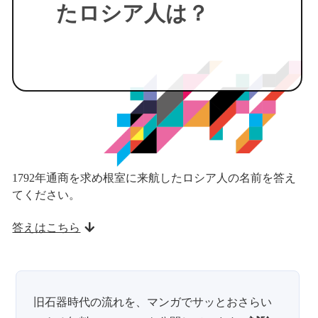
たロシア人は？
1792年通商を求め根室に来航したロシア人の名前を答え
てください。
答えはこちら
旧石器時代の流れを、マンガでサッとおさらい