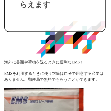
らえます
海外に書類や荷物を送るときに便利なEMS！
EMSを利用するときに使う封筒は自分で用意する必要は
ありません。郵便局で無料でもらうことができます。