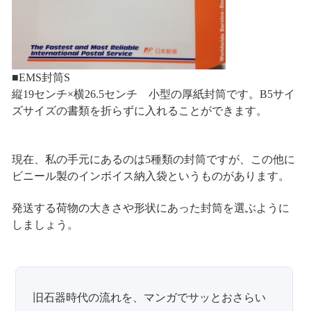
■EMS封筒S
縦19センチ×横26.5センチ 小型の厚紙封筒です。B5サイ
ズサイズの書類を折らずに入れることができます。
現在、私の手元にあるのは5種類の封筒ですが、この他に
ビニール製のインボイス納入袋というものがあります。
発送する荷物の大きさや形状にあった封筒を選ぶように
しましょう。
旧石器時代の流れを、マンガでサッとおさらい