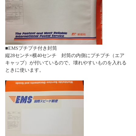
■EMSプチプチ付き封筒
縦28センチ×横40センチ 封筒の内側にプチプチ（エア
キャップ）が付いているので、壊れやすいものを入れる
ときに使います。