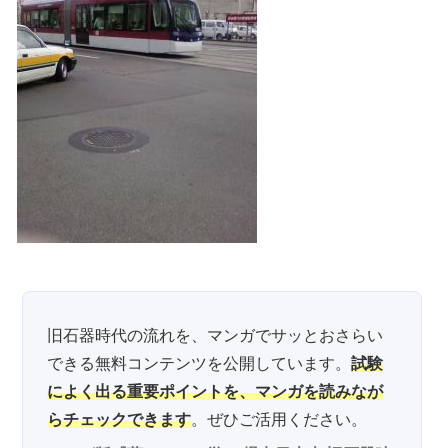
旧石器時代の流れを、マンガでサッとおさらい
できる無料コンテンツを公開しています。
試験
によく出る重要ポイントを、マンガを読みなが
らチェックできます
。ぜひご活用ください。