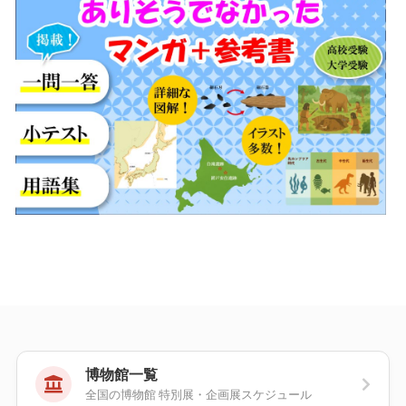
博物館一覧
全国の博物館 特別展・企画展スケジュール