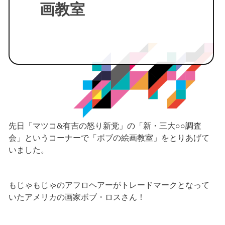
画教室
先日「マツコ&有吉の怒り新党」の「新・三大○○調査
会」というコーナーで「ボブの絵画教室」をとりあげて
いました。
もじゃもじゃのアフロヘアーがトレードマークとなって
いたアメリカの画家ボブ・ロスさん！