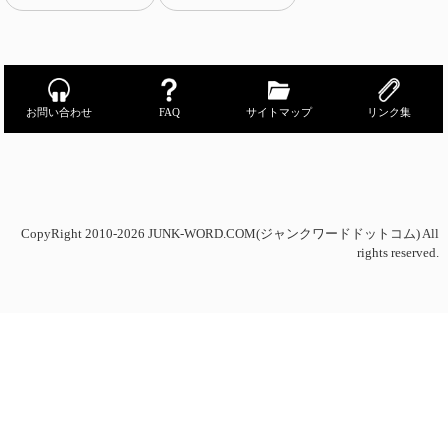
お問い合わせ
FAQ
サイトマップ
リンク集
CopyRight 2010-2026 JUNK-WORD.COM(ジャンクワードドットコム) All
rights reserved.