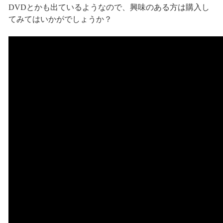
DVDとかも出ているようなので、興味のある方は購入し
てみてはいかがでしょうか？