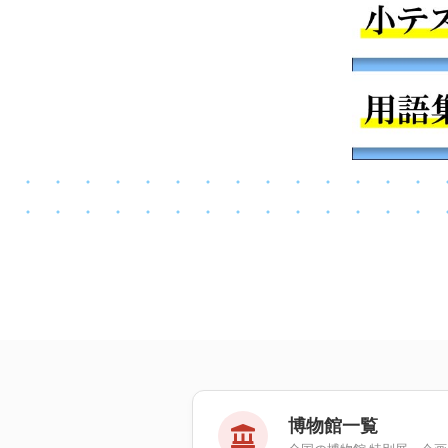
博物館一覧