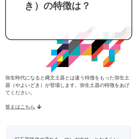
き）の特徴は？
弥生時代になると縄文土器とは違う特徴をもった弥生土
器（やよいどき）が登場します。弥生土器の特徴をあげ
てください。
答えはこちら