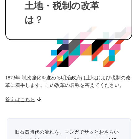
土地・税制の改革
は？
1873年 財政強化を進める明治政府は土地および税制の改
革に着手します。この改革の名称を答えてください。
答えはこちら
旧石器時代の流れを、マンガでサッとおさらい