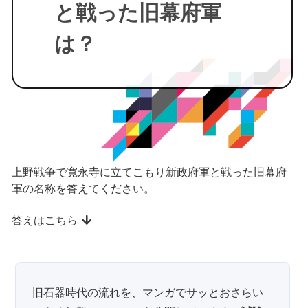
と戦った旧幕府軍
は？
上野戦争で寛永寺に立てこもり新政府軍と戦った旧幕府
軍の名称を答えてください。
答えはこちら
旧石器時代の流れを、マンガでサッとおさらい