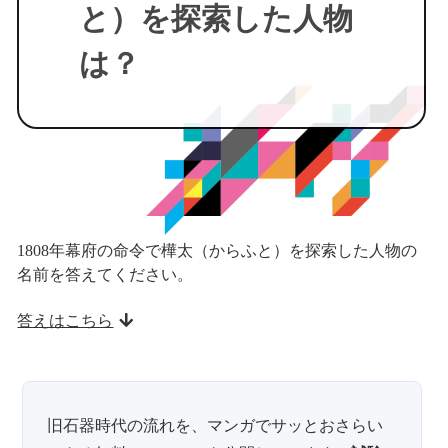
と）を探索した人物
は？
1808年幕府の命令で樺太（からふと）を探索した人物の
名前を答えてください。
答えはこちら
旧石器時代の流れを、マンガでサッとおさらい