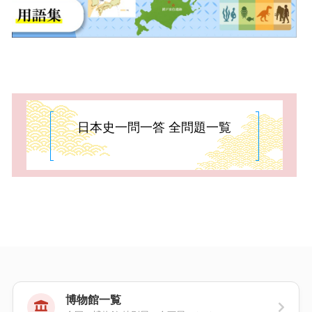
日本史一問一答 全問題一覧
博物館一覧