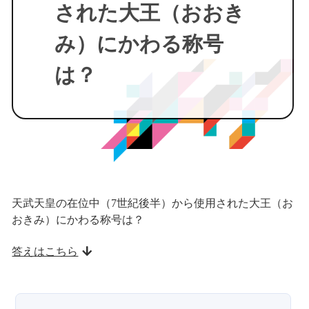
された大王（おおき
み）にかわる称号
は？
天武天皇の在位中（7世紀後半）から使用された大王（お
おきみ）にかわる称号は？
答えはこちら