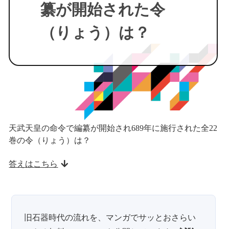
纂が開始された令
（りょう）は？
天武天皇の命令で編纂が開始され689年に施行された全22
巻の令（りょう）は？
答えはこちら
旧石器時代の流れを、マンガでサッとおさらい