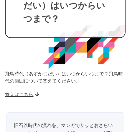
だい）はいつからい
つまで？
飛鳥時代（あすかじだい）はいつからいつまで？飛鳥時
代の範囲について答えてください。
答えはこちら
旧石器時代の流れを、マンガでサッとおさらい