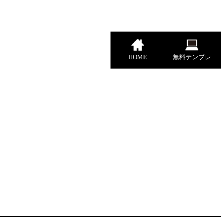
HOME
無料テンプレ