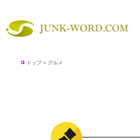
トップ
＞
グルメ