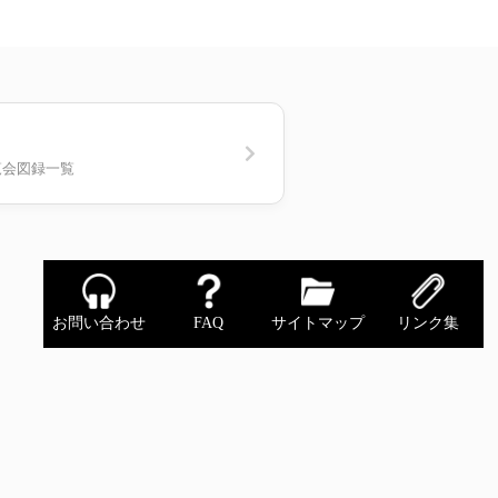
覧会図録一覧
お問い合わせ
FAQ
サイトマップ
リンク集