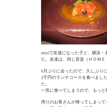
mixiで友達になった子と、横浜・
た。友達は、同じ音楽（ＨＯＭＥ
6月ぶりに会ったので、久しぶり
2千円のランチコースを食べまし
た。
一気に食べてしまうので、もっと
周りのお客さんが帰ってしまって