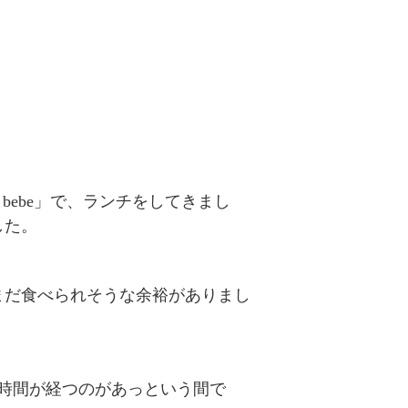
 bebe」で、ランチをしてきまし
した。
まだ食べられそうな余裕がありまし
時間が経つのがあっという間で