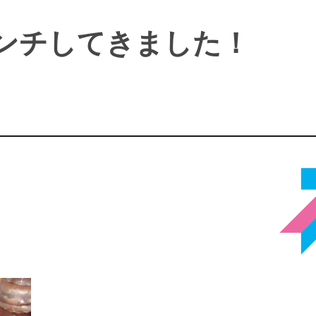
ンチしてきました！