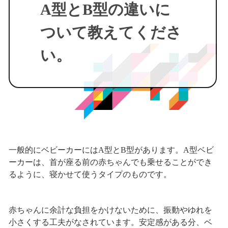
A型とB型の違いに
ついて教えてくださ
い。
一般的にベビーカーにはA型とB型があります。A型ベビ
ーカーは、首が座る前の赤ちゃんでも乗せることができ
るように、寝かせて使うタイプのものです。
赤ちゃんに余計な負担をかけないために、振動やゆれを
小さくする工夫がなされています。安定感がある分、ベ