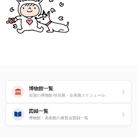
博物館一覧
全国の博物館 特別展・企画展スケジュール
図録一覧
博物館・美術館の展覧会図録一覧